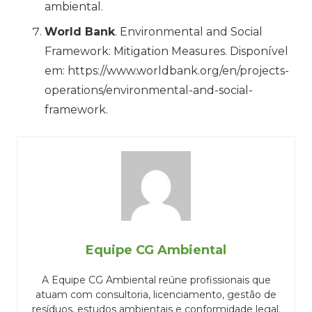
ambiental.
World Bank
. Environmental and Social
Framework: Mitigation Measures. Disponível
em: https://www.worldbank.org/en/projects-
operations/environmental-and-social-
framework.
Equipe CG Ambiental
A Equipe CG Ambiental reúne profissionais que
atuam com consultoria, licenciamento, gestão de
resíduos, estudos ambientais e conformidade legal.