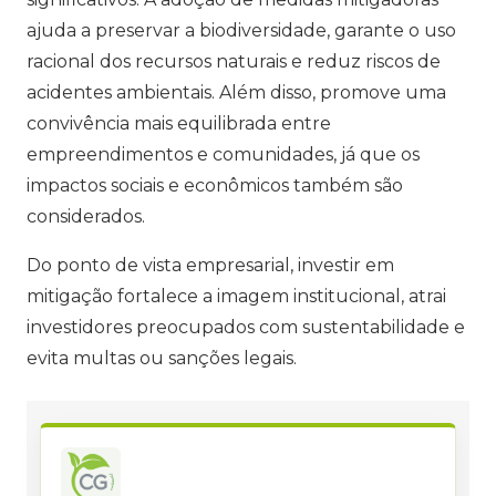
ajuda a preservar a biodiversidade, garante o uso
racional dos recursos naturais e reduz riscos de
acidentes ambientais. Além disso, promove uma
convivência mais equilibrada entre
empreendimentos e comunidades, já que os
impactos sociais e econômicos também são
considerados.
Do ponto de vista empresarial, investir em
mitigação fortalece a imagem institucional, atrai
investidores preocupados com sustentabilidade e
evita multas ou sanções legais.