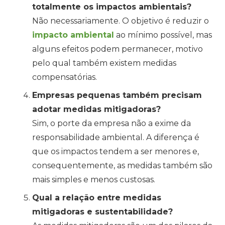
totalmente os impactos ambientais?
Não necessariamente. O objetivo é reduzir o
impacto ambiental
ao mínimo possível, mas
alguns efeitos podem permanecer, motivo
pelo qual também existem medidas
compensatórias.
Empresas pequenas também precisam
adotar medidas mitigadoras?
Sim, o porte da empresa não a exime da
responsabilidade ambiental. A diferença é
que os impactos tendem a ser menores e,
consequentemente, as medidas também são
mais simples e menos custosas.
Qual a relação entre medidas
mitigadoras e sustentabilidade?