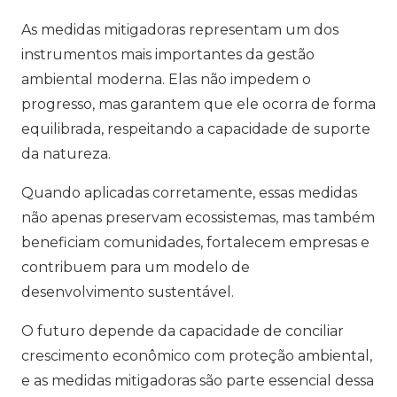
As medidas mitigadoras representam um dos
instrumentos mais importantes da gestão
ambiental moderna. Elas não impedem o
progresso, mas garantem que ele ocorra de forma
equilibrada, respeitando a capacidade de suporte
da natureza.
Quando aplicadas corretamente, essas medidas
não apenas preservam ecossistemas, mas também
beneficiam comunidades, fortalecem empresas e
contribuem para um modelo de
desenvolvimento sustentável.
O futuro depende da capacidade de conciliar
crescimento econômico com proteção ambiental,
e as medidas mitigadoras são parte essencial dessa