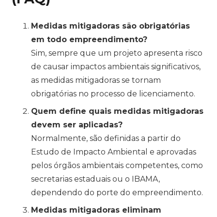
Medidas mitigadoras são obrigatórias
em todo empreendimento?
Sim, sempre que um projeto apresenta risco
de causar impactos ambientais significativos,
as medidas mitigadoras se tornam
obrigatórias no processo de licenciamento.
Quem define quais medidas mitigadoras
devem ser aplicadas?
Normalmente, são definidas a partir do
Estudo de Impacto Ambiental e aprovadas
pelos órgãos ambientais competentes, como
secretarias estaduais ou o IBAMA,
dependendo do porte do empreendimento.
Medidas mitigadoras eliminam