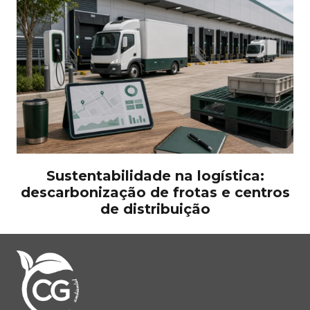
Sustentabilidade na logística:
descarbonização de frotas e centros
de distribuição