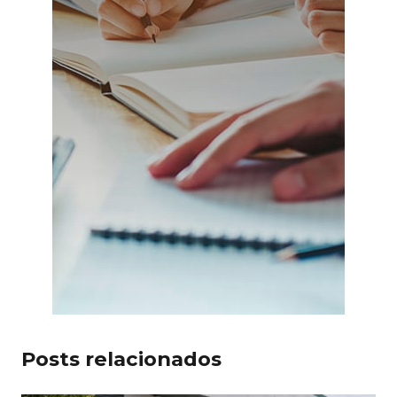
Posts relacionados