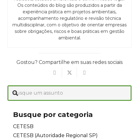
Os conteúdos do blog são produzidos a partir da
experiência prática em projetos ambientais,
acompanhamento regulatório e revisão técnica
multidisciplinar, com o objetivo de orientar empresas
sobre obrigações, riscos e boas práticas em gestão
ambiental.
Gostou? Compartilhe em suas redes sociais
Busque por categoria
CETESB
CETESB (Autoridade Regional SP)