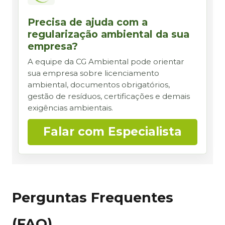
Precisa de ajuda com a
regularização ambiental da sua
empresa?
A equipe da CG Ambiental pode orientar
sua empresa sobre licenciamento
ambiental, documentos obrigatórios,
gestão de resíduos, certificações e demais
exigências ambientais.
Falar com Especialista
Perguntas Frequentes
(FAQ)