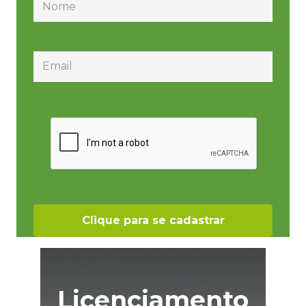
Licenciamento