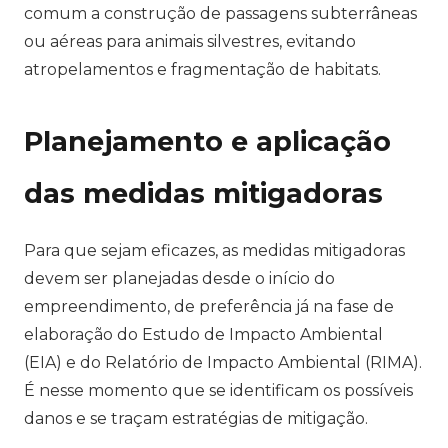
comum a construção de passagens subterrâneas
ou aéreas para animais silvestres, evitando
atropelamentos e fragmentação de habitats.
Planejamento e aplicação
das medidas mitigadoras
Para que sejam eficazes, as medidas mitigadoras
devem ser planejadas desde o início do
empreendimento, de preferência já na fase de
elaboração do Estudo de Impacto Ambiental
(EIA) e do Relatório de Impacto Ambiental (RIMA).
É nesse momento que se identificam os possíveis
danos e se traçam estratégias de mitigação.