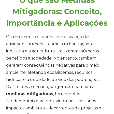
O que são Medidas
Mitigadoras: Conceito,
Importância e Aplicações
O crescimento econômico e o avanço das
atividades humanas, como a urbanização, a
indústria e a agricultura, trouxeram inúmeros
benefícios à sociedade. No entanto, também
geraram consequências negativas para o meio
ambiente, afetando ecossistemas, recursos
hídricos e a qualidade de vida das populações.
Diante desse cenário, surgem as chamadas
medidas mitigadoras
, ferramentas
fundamentais para reduzir ou neutralizar os
impactos ambientais decorrentes de projetos e