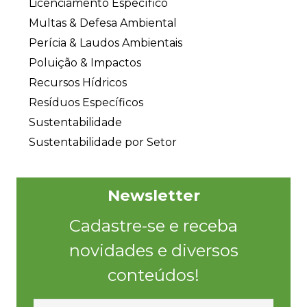
Licenciamento Específico
Multas & Defesa Ambiental
Perícia & Laudos Ambientais
Poluição & Impactos
Recursos Hídricos
Resíduos Específicos
Sustentabilidade
Sustentabilidade por Setor
Newsletter
Cadastre-se e receba
novidades e diversos
conteúdos!