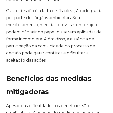
Outro desafio é a falta de fiscalização adequada
por parte dos órgãos ambientais. Sem
monitoramento, medidas previstas em projetos
podem não sair do papel ou serem aplicadas de
forma incompleta. Além disso, a ausência de
participação da comunidade no processo de
decisão pode gerar conflitos e dificultar a
aceitação das ações.
Benefícios das medidas
mitigadoras
Apesar das dificuldades, os benefícios são
significativos. A adoção de medidas mitigadoras