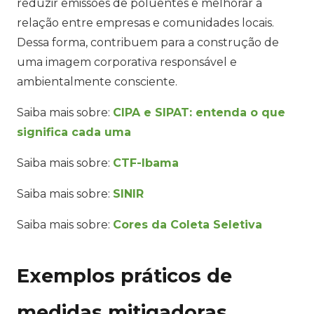
reduzir emissões de poluentes e melhorar a
relação entre empresas e comunidades locais.
Dessa forma, contribuem para a construção de
uma imagem corporativa responsável e
ambientalmente consciente.
Saiba mais sobre:
CIPA e SIPAT: entenda o que
significa cada uma
Saiba mais sobre:
CTF-Ibama
Saiba mais sobre:
SINIR
Saiba mais sobre:
Cores da Coleta Seletiva
Exemplos práticos de
medidas mitigadoras