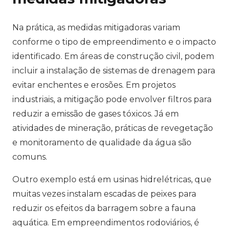
Na prática, as medidas mitigadoras variam
conforme o tipo de empreendimento e o impacto
identificado. Em áreas de construção civil, podem
incluir a instalação de sistemas de drenagem para
evitar enchentes e erosões. Em projetos
industriais, a mitigação pode envolver filtros para
reduzir a emissão de gases tóxicos. Já em
atividades de mineração, práticas de revegetação
e monitoramento de qualidade da água são
comuns.
Outro exemplo está em usinas hidrelétricas, que
muitas vezes instalam escadas de peixes para
reduzir os efeitos da barragem sobre a fauna
aquática. Em empreendimentos rodoviários, é