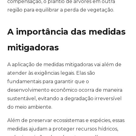
compensação, o plantio de árvores em outra
região para equilibrar a perda de vegetação.
A importância das medidas
mitigadoras
A aplicação de medidas mitigadoras vai além de
atender às exigências legais. Elas são
fundamentais para garantir que o
desenvolvimento econômico ocorra de maneira
sustentável, evitando a degradação irreversível
do meio ambiente.
Além de preservar ecossistemas e espécies, essas
medidas ajudam a proteger recursos hídricos,