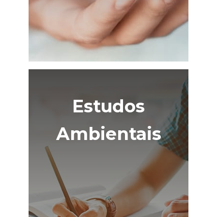
Estudos
Ambientais