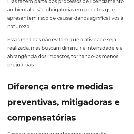
Elas fazem parte dos processos de licenciamento
ambiental e são obrigatórias em projetos que
apresentem risco de causar danos significativos à
natureza.
Essas medidas não evitam que a atividade seja
realizada, mas buscam diminuir a intensidade e a
abrangência dos impactos, tornando-os menos
prejudiciais.
Diferença entre medidas
preventivas, mitigadoras e
compensatórias