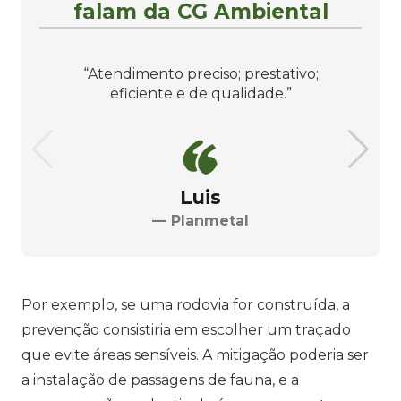
falam da CG Ambiental
“Atendimento preciso; prestativo;
eficiente e de qualidade.”
Luis
— Planmetal
Por exemplo, se uma rodovia for construída, a
prevenção consistiria em escolher um traçado
que evite áreas sensíveis. A mitigação poderia ser
a instalação de passagens de fauna, e a