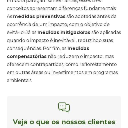
Embora pareçam semelhantes, esses três
conceitos apresentam diferenças fundamentais.
As
medidas preventivas
são adotadas antes da
ocorrência de um impacto, com o objetivo de
evitá-lo. Já as
medidas mitigadoras
são aplicadas
quando o impacto é inevitável, reduzindo suas
consequências. Por fim, as
medidas
compensatórias
não reduzem o impacto, mas
oferecem contrapartidas, como reflorestamento
em outras áreas ou investimentos em programas
ambientais.
Veja o que os nossos clientes