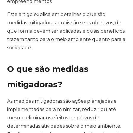
empreendimentos.
Este artigo explica em detalhes o que são
medidas mitigadoras, quais são seus objetivos, de
que forma devem ser aplicadas e quais benefícios
trazem tanto para o meio ambiente quanto para a
sociedade.
O que são medidas
mitigadoras?
As medidas mitigadoras são ações planejadas e
implementadas para minimizar, reduzir ou até
mesmo eliminar os efeitos negativos de
determinadas atividades sobre o meio ambiente.