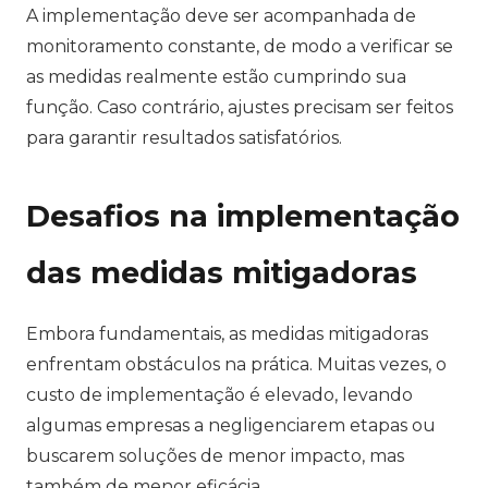
A implementação deve ser acompanhada de
monitoramento constante, de modo a verificar se
as medidas realmente estão cumprindo sua
função. Caso contrário, ajustes precisam ser feitos
para garantir resultados satisfatórios.
Desafios na implementação
das medidas mitigadoras
Embora fundamentais, as medidas mitigadoras
enfrentam obstáculos na prática. Muitas vezes, o
custo de implementação é elevado, levando
algumas empresas a negligenciarem etapas ou
buscarem soluções de menor impacto, mas
também de menor eficácia.