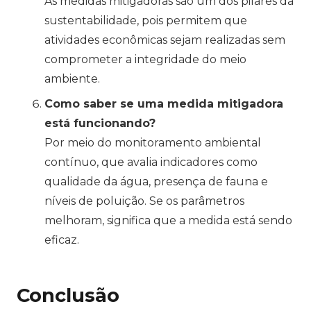
As medidas mitigadoras são um dos pilares da
sustentabilidade, pois permitem que
atividades econômicas sejam realizadas sem
comprometer a integridade do meio
ambiente.
Como saber se uma medida mitigadora
está funcionando?
Por meio do monitoramento ambiental
contínuo, que avalia indicadores como
qualidade da água, presença de fauna e
níveis de poluição. Se os parâmetros
melhoram, significa que a medida está sendo
eficaz.
Conclusão