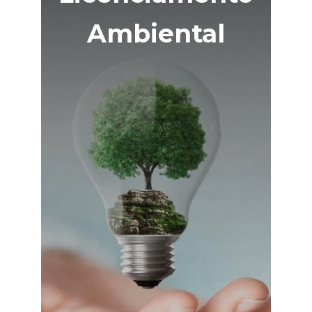
Ambiental