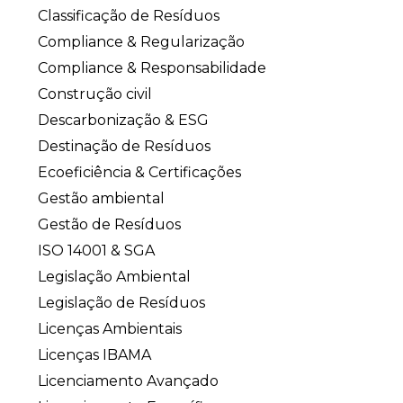
Classificação de Resíduos
Compliance & Regularização
Compliance & Responsabilidade
Construção civil
Descarbonização & ESG
Destinação de Resíduos
Ecoeficiência & Certificações
Gestão ambiental
Gestão de Resíduos
ISO 14001 & SGA
Legislação Ambiental
Legislação de Resíduos
Licenças Ambientais
Licenças IBAMA
Licenciamento Avançado