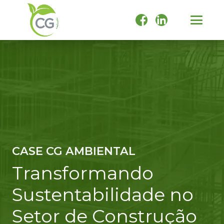
CASE CG AMBIENTAL
Transformando
Sustentabilidade no
Setor de Construção