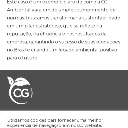
Este caso é um exemplo claro de como a CG
Ambiental vai além do simples cumprimento de
normas: buscamos transformar a sustentabilidade
em um pilar estratégico, que se reflete na
reputação, na eficiência e nos resultados da
empresa, garantindo o sucesso de suas operações
no Brasil e criando um legado ambiental positivo
para o futuro.
Endereço:
Avenida Selma Parada, 201
Utilizamos cookies para fornecer uma melhor
Galleria Office Park, Ed. 2 – Sala 253
experiência de navegação em nosso website.