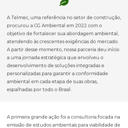
A Telmec, uma referência no setor de construção,
procurou a CG Ambiental em 2022 com o
objetivo de fortalecer sua abordagem ambiental,
atendendo às crescentes exigências do mercado.
A partir desse momento, nossa parceria deu início
a uma jornada estratégica que envolveu o
desenvolvimento de soluções integradas e
personalizadas para garantir a conformidade
ambiental em cada etapa de suas obras,
espalhadas por todo o Brasil.
A primeira grande ação foi a consultoria focada na
emissão de estudos ambientais para viabilidade de