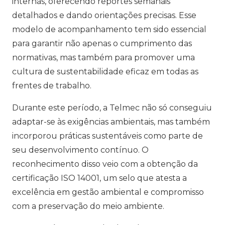
internas, oferecendo reportes semanais
detalhados e dando orientações precisas. Esse
modelo de acompanhamento tem sido essencial
para garantir não apenas o cumprimento das
normativas, mas também para promover uma
cultura de sustentabilidade eficaz em todas as
frentes de trabalho.
Durante este período, a Telmec não só conseguiu
adaptar-se às exigências ambientais, mas também
incorporou práticas sustentáveis como parte de
seu desenvolvimento contínuo. O
reconhecimento disso veio com a obtenção da
certificação ISO 14001, um selo que atesta a
excelência em gestão ambiental e compromisso
com a preservação do meio ambiente.