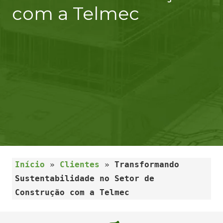
com a Telmec
Início
»
Clientes
»
Transformando
Sustentabilidade no Setor de
Construção com a Telmec