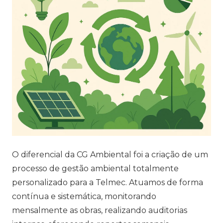
O diferencial da CG Ambiental foi a criação de um
processo de gestão ambiental totalmente
personalizado para a Telmec. Atuamos de forma
contínua e sistemática, monitorando
mensalmente as obras, realizando auditorias