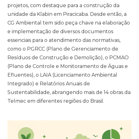
projetos, com destaque para a construção da
unidade da Klabin em Piracicaba. Desde então, a
CG Ambiental tem sido peça chave na elaboração
e implementação de diversos documentos
essenciais para o atendimento das normativas,
como o PGRCC (Plano de Gerenciamento de
Resíduos de Construção e Demolição), o PCMAO
(Plano de Controle e Monitoramento de Águas e
Efluentes), o LAIA (Licenciamento Ambiental
Integrado) e Relatórios Anuais de
Sustentabilidade, abrangendo mais de 14 obras da
Telmec em diferentes regiões do Brasil.