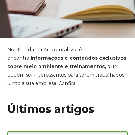
No Blog da CG Ambiental, você
encontra
informações e conteúdos exclusivos
sobre meio ambiente e treinamentos,
que
podem ser interessantes para serem trabalhados
junto a sua empresa. Confira:
Últimos artigos