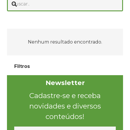
Nenhum resultado encontrado.
Filtros
Newsletter
Cadastre-se e receba
novidades e diversos
conteúdos!