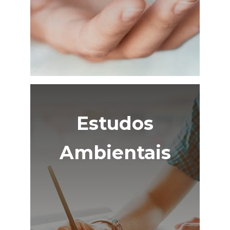
Estudos
Ambientais