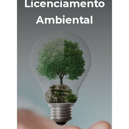
Licenciamento
Ambiental