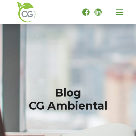
Blog
CG Ambiental