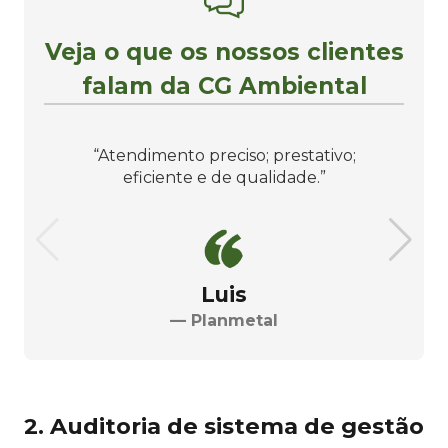
Veja o que os nossos clientes
falam da CG Ambiental
“Atendimento preciso; prestativo;
eficiente e de qualidade.”
Luis
— Planmetal
2. Auditoria de sistema de gestão