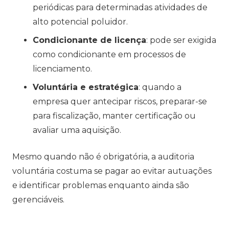
periódicas para determinadas atividades de
alto potencial poluidor.
Condicionante de licença
: pode ser exigida
como condicionante em processos de
licenciamento.
Voluntária e estratégica
: quando a
empresa quer antecipar riscos, preparar-se
para fiscalização, manter certificação ou
avaliar uma aquisição.
Mesmo quando não é obrigatória, a auditoria
voluntária costuma se pagar ao evitar autuações
e identificar problemas enquanto ainda são
gerenciáveis.