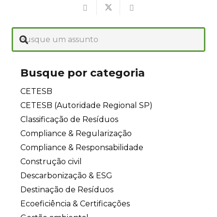
Busque por categoria
CETESB
CETESB (Autoridade Regional SP)
Classificação de Resíduos
Compliance & Regularização
Compliance & Responsabilidade
Construção civil
Descarbonização & ESG
Destinação de Resíduos
Ecoeficiência & Certificações