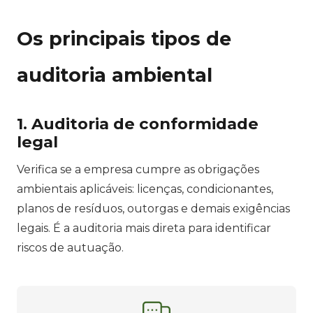
Os principais tipos de
auditoria ambiental
1. Auditoria de conformidade
legal
Verifica se a empresa cumpre as obrigações
ambientais aplicáveis: licenças, condicionantes,
planos de resíduos, outorgas e demais exigências
legais. É a auditoria mais direta para identificar
riscos de autuação.