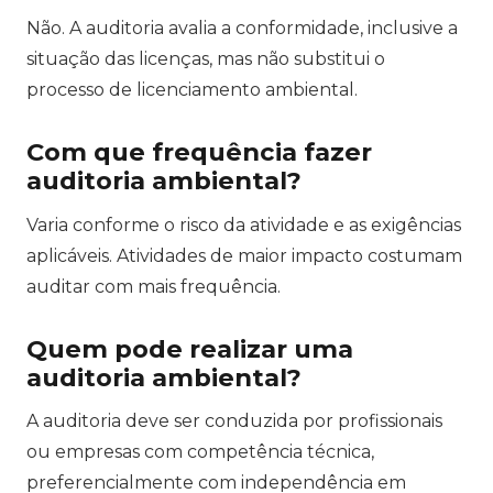
Não. A auditoria avalia a conformidade, inclusive a
situação das licenças, mas não substitui o
processo de licenciamento ambiental.
Com que frequência fazer
auditoria ambiental?
Varia conforme o risco da atividade e as exigências
aplicáveis. Atividades de maior impacto costumam
auditar com mais frequência.
Quem pode realizar uma
auditoria ambiental?
A auditoria deve ser conduzida por profissionais
ou empresas com competência técnica,
preferencialmente com independência em