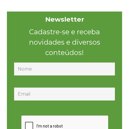
Newsletter
Cadastre-se e receba
novidades e diversos
conteúdos!