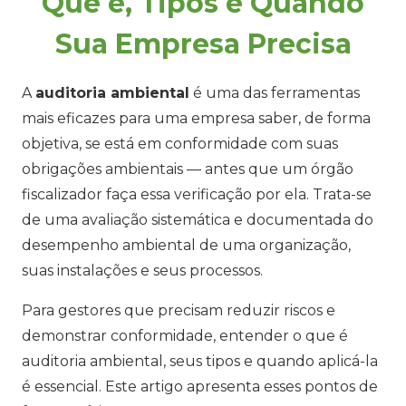
Que é, Tipos e Quando
Sua Empresa Precisa
A
auditoria ambiental
é uma das ferramentas
mais eficazes para uma empresa saber, de forma
objetiva, se está em conformidade com suas
obrigações ambientais — antes que um órgão
fiscalizador faça essa verificação por ela. Trata-se
de uma avaliação sistemática e documentada do
desempenho ambiental de uma organização,
suas instalações e seus processos.
Para gestores que precisam reduzir riscos e
demonstrar conformidade, entender o que é
auditoria ambiental, seus tipos e quando aplicá-la
é essencial. Este artigo apresenta esses pontos de