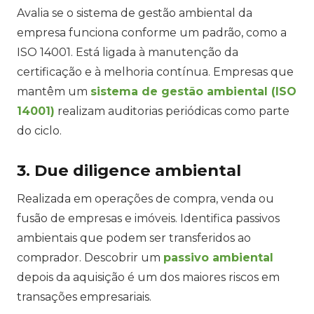
Avalia se o sistema de gestão ambiental da
empresa funciona conforme um padrão, como a
ISO 14001. Está ligada à manutenção da
certificação e à melhoria contínua. Empresas que
mantêm um
sistema de gestão ambiental (ISO
14001)
realizam auditorias periódicas como parte
do ciclo.
3. Due diligence ambiental
Realizada em operações de compra, venda ou
fusão de empresas e imóveis. Identifica passivos
ambientais que podem ser transferidos ao
comprador. Descobrir um
passivo ambiental
depois da aquisição é um dos maiores riscos em
transações empresariais.