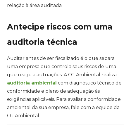
relação à área auditada.
Antecipe riscos com uma
auditoria técnica
Auditar antes de ser fiscalizado é o que separa
uma empresa que controla seus riscos de uma
que reage a autuações. A CG Ambiental realiza
auditoria ambiental
com diagnóstico técnico de
conformidade e plano de adequação às
exigências aplicáveis. Para avaliar a conformidade
ambiental da sua empresa, fale com a equipe da
CG Ambiental.