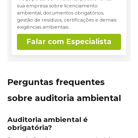
sua empresa sobre licenciamento
ambiental, documentos obrigatórios,
gestão de resíduos, certificações e demais
exigências ambientais.
Falar com Especialista
Perguntas frequentes
sobre auditoria ambiental
Auditoria ambiental é
obrigatória?