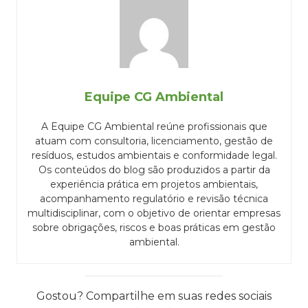
Equipe CG Ambiental
A Equipe CG Ambiental reúne profissionais que
atuam com consultoria, licenciamento, gestão de
resíduos, estudos ambientais e conformidade legal.
Os conteúdos do blog são produzidos a partir da
experiência prática em projetos ambientais,
acompanhamento regulatório e revisão técnica
multidisciplinar, com o objetivo de orientar empresas
sobre obrigações, riscos e boas práticas em gestão
ambiental.
Gostou? Compartilhe em suas redes sociais