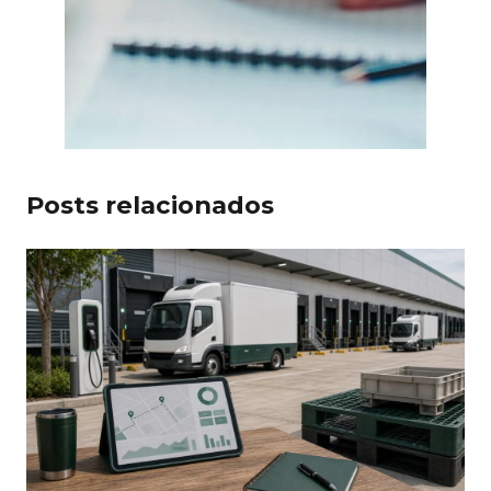
Posts relacionados