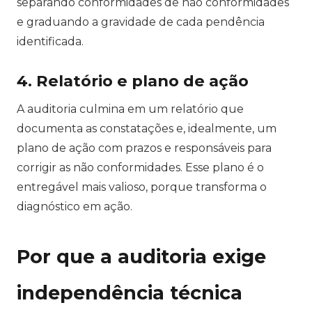
separando conformidades de não conformidades
e graduando a gravidade de cada pendência
identificada.
4. Relatório e plano de ação
A auditoria culmina em um relatório que
documenta as constatações e, idealmente, um
plano de ação com prazos e responsáveis para
corrigir as não conformidades. Esse plano é o
entregável mais valioso, porque transforma o
diagnóstico em ação.
Por que a auditoria exige
independência técnica