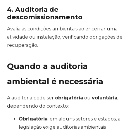
4. Auditoria de
descomissionamento
Avalia as condições ambientais ao encerrar uma
atividade ou instalação, verificando obrigações de
recuperação.
Quando a auditoria
ambiental é necessária
A auditoria pode ser
obrigatória
ou
voluntária
,
dependendo do contexto:
Obrigatória
: em alguns setores e estados, a
legislação exige auditorias ambientais