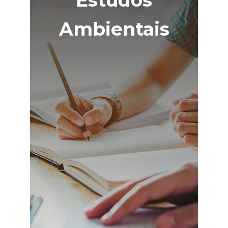
Estudos
Ambientais