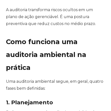
A auditoria transforma riscos ocultos em um
plano de ação gerenciável. É uma postura
preventiva que reduz custos no médio prazo.
Como funciona uma
auditoria ambiental na
prática
Uma auditoria ambiental segue, em geral, quatro
fases bem definidas:
1. Planejamento