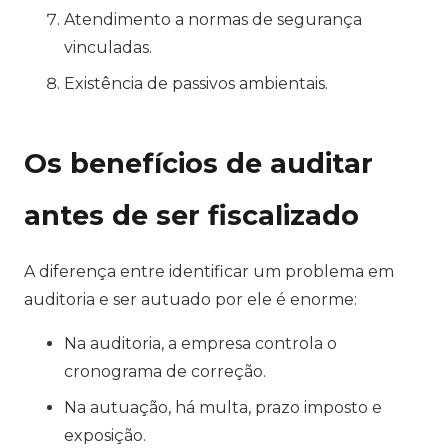
Atendimento a normas de segurança
vinculadas.
Existência de passivos ambientais.
Os benefícios de auditar
antes de ser fiscalizado
A diferença entre identificar um problema em
auditoria e ser autuado por ele é enorme:
Na auditoria, a empresa controla o
cronograma de correção.
Na autuação, há multa, prazo imposto e
exposição.