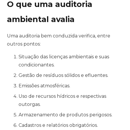
O que uma auditoria
ambiental avalia
Uma auditoria bem conduzida verifica, entre
outros pontos:
Situação das licenças ambientais e suas
condicionantes.
Gestão de resíduos sólidos e efluentes.
Emissões atmosféricas.
Uso de recursos hídricos e respectivas
outorgas.
Armazenamento de produtos perigosos.
Cadastros e relatórios obrigatórios.