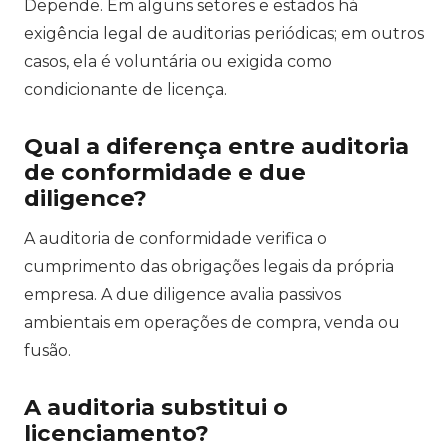
Depende. Em alguns setores e estados há
exigência legal de auditorias periódicas; em outros
casos, ela é voluntária ou exigida como
condicionante de licença.
Qual a diferença entre auditoria
de conformidade e due
diligence?
A auditoria de conformidade verifica o
cumprimento das obrigações legais da própria
empresa. A due diligence avalia passivos
ambientais em operações de compra, venda ou
fusão.
A auditoria substitui o
licenciamento?