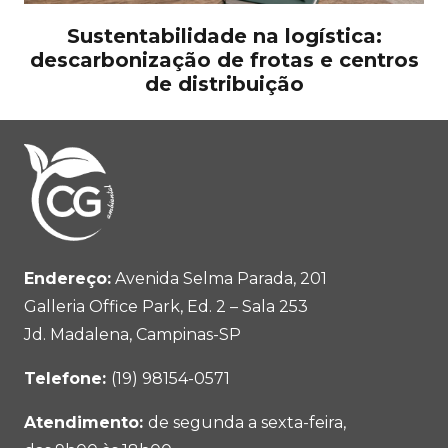
Sustentabilidade na logística:
descarbonização de frotas e centros
de distribuição
Endereço:
Avenida Selma Parada, 201
Galleria Office Park, Ed. 2 – Sala 253
Jd. Madalena, Campinas-SP
Telefone:
(19) 98154-0571
Atendimento:
de segunda a sexta-feira,