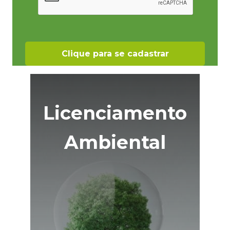
Licenciamento
Ambiental