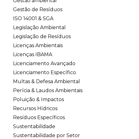
Gestão ambiental
Gestão de Resíduos
ISO 14001 & SGA
Legislação Ambiental
Legislação de Resíduos
Licenças Ambientais
Licenças IBAMA
Licenciamento Avançado
Licenciamento Específico
Multas & Defesa Ambiental
Perícia & Laudos Ambientais
Poluição & Impactos
Recursos Hídricos
Resíduos Específicos
Sustentabilidade
Sustentabilidade por Setor