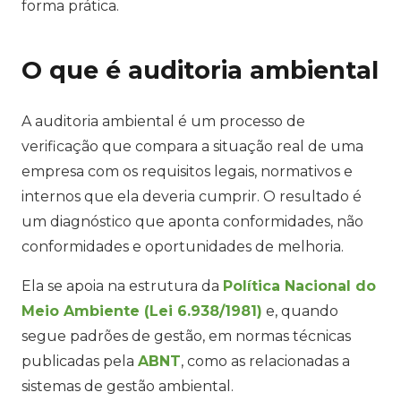
forma prática.
O que é auditoria ambiental
A auditoria ambiental é um processo de
verificação que compara a situação real de uma
empresa com os requisitos legais, normativos e
internos que ela deveria cumprir. O resultado é
um diagnóstico que aponta conformidades, não
conformidades e oportunidades de melhoria.
Ela se apoia na estrutura da
Política Nacional do
Meio Ambiente (Lei 6.938/1981)
e, quando
segue padrões de gestão, em normas técnicas
publicadas pela
ABNT
, como as relacionadas a
sistemas de gestão ambiental.