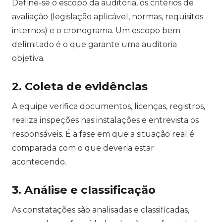
Define-se o escopo da auditoria, os critérios de
avaliação (legislação aplicável, normas, requisitos
internos) e o cronograma. Um escopo bem
delimitado é o que garante uma auditoria
objetiva.
2. Coleta de evidências
A equipe verifica documentos, licenças, registros,
realiza inspeções nas instalações e entrevista os
responsáveis. É a fase em que a situação real é
comparada com o que deveria estar
acontecendo.
3. Análise e classificação
As constatações são analisadas e classificadas,