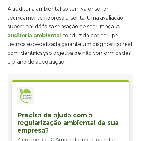
A auditoria ambiental só tem valor se for
tecnicamente rigorosa e isenta. Uma avaliação
superficial dá falsa sensação de segurança. A
auditoria ambiental
conduzida por equipe
técnica especializada garante um diagnóstico real,
com identificação objetiva de não conformidades
e plano de adequação.
Precisa de ajuda com a
regularização ambiental da sua
empresa?
A equipe da CG Ambiental pode orientar