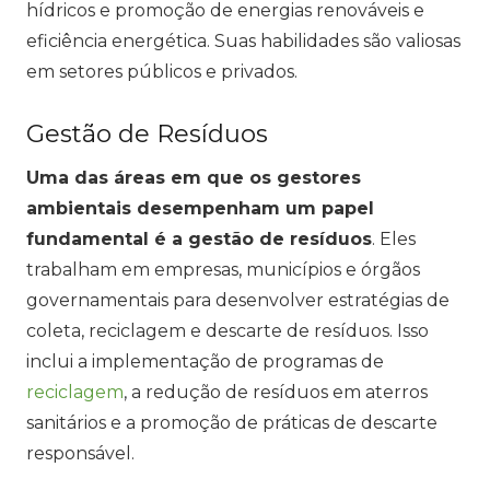
hídricos e promoção de energias renováveis e
eficiência energética. Suas habilidades são valiosas
em setores públicos e privados.
Gestão de Resíduos
Uma das áreas em que os gestores
ambientais desempenham um papel
fundamental é a gestão de resíduos
. Eles
trabalham em empresas, municípios e órgãos
governamentais para desenvolver estratégias de
coleta, reciclagem e descarte de resíduos. Isso
inclui a implementação de programas de
reciclagem
, a redução de resíduos em aterros
sanitários e a promoção de práticas de descarte
responsável.