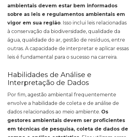
ambientais devem estar bem informados
sobre as leis e regulamentos ambientais em
vigor em sua região
. Isso inclui leis relacionadas
à conservação da biodiversidade, qualidade da
água, qualidade do ar, gestão de resíduos, entre
outras. A capacidade de interpretar e aplicar essas
leis é fundamental para o sucesso na carreira.
Habilidades de Análise e
Interpretação de Dados
Por fim, agestão ambiental frequentemente
envolve a habilidade de coleta e de análise de
dados relacionados ao meio ambiente.
Os
gestores ambientais devem ser proficientes
em técnicas de pesquisa, coleta de dados de