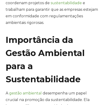
coordenam projetos de
sustentabilidade
e
trabalham para garantir que as empresas estejam
em conformidade com regulamentações
ambientais rigorosas.
Importância da
Gestão Ambiental
para a
Sustentabilidade
A
gestão ambiental
desempenha um papel
crucial na promoção da sustentabilidade. Ela