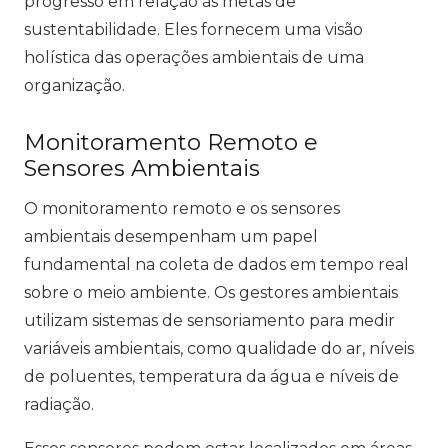
progresso em relação às metas de
sustentabilidade. Eles fornecem uma visão
holística das operações ambientais de uma
organização.
Monitoramento Remoto e
Sensores Ambientais
O monitoramento remoto e os sensores
ambientais desempenham um papel
fundamental na coleta de dados em tempo real
sobre o meio ambiente. Os gestores ambientais
utilizam sistemas de sensoriamento para medir
variáveis ambientais, como qualidade do ar, níveis
de poluentes, temperatura da água e níveis de
radiação.