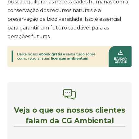
busca equilibrar as necessidades humanas com a
conservação dos recursos naturais e a
preservação da biodiversidade. Isso é essencial
para garantir um futuro saudável para as
gerações futuras.
Veja o que os nossos clientes
falam da CG Ambiental