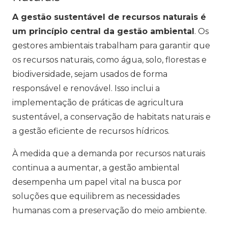
A gestão sustentável de recursos naturais é
um princípio central da gestão ambiental
. Os
gestores ambientais trabalham para garantir que
os recursos naturais, como água, solo, florestas e
biodiversidade, sejam usados de forma
responsável e renovável. Isso inclui a
implementação de práticas de agricultura
sustentável, a conservação de habitats naturais e
a gestão eficiente de recursos hídricos.
À medida que a demanda por recursos naturais
continua a aumentar, a gestão ambiental
desempenha um papel vital na busca por
soluções que equilibrem as necessidades
humanas com a preservação do meio ambiente.