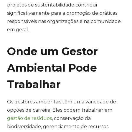
projetos de sustentabilidade contribui
significativamente para a promoção de práticas
responsáveis nas organizações e na comunidade
em geral.
Onde um Gestor
Ambiental Pode
Trabalhar
Os gestores ambientais têm uma variedade de
opções de carreira. Eles podem trabalhar em
gestão de resíduos
, conservação da
biodiversidade, gerenciamento de recursos