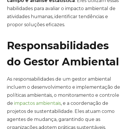
campo e análise estatística
. Eles utilizam essas
habilidades para avaliar o impacto ambiental de
atividades humanas, identificar tendências e
propor soluções eficazes.
Responsabilidades
do Gestor Ambiental
As responsabilidades de um gestor ambiental
incluem o desenvolvimento e implementação de
políticas ambientais, o monitoramento e controle
de
impactos ambientais
, e a coordenação de
projetos de sustentabilidade. Eles atuam como
agentes de mudança, garantindo que as
organizações adotem práticas sustentáveis.