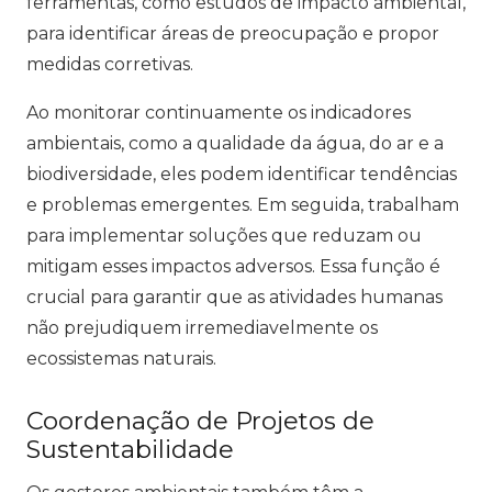
ferramentas, como estudos de impacto ambiental,
para identificar áreas de preocupação e propor
medidas corretivas.
Ao monitorar continuamente os indicadores
ambientais, como a qualidade da água, do ar e a
biodiversidade, eles podem identificar tendências
e problemas emergentes. Em seguida, trabalham
para implementar soluções que reduzam ou
mitigam esses impactos adversos. Essa função é
crucial para garantir que as atividades humanas
não prejudiquem irremediavelmente os
ecossistemas naturais.
Coordenação de Projetos de
Sustentabilidade