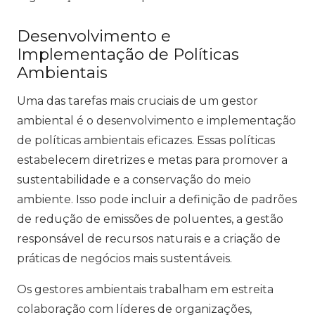
Desenvolvimento e
Implementação de Políticas
Ambientais
Uma das tarefas mais cruciais de um gestor
ambiental é o desenvolvimento e implementação
de políticas ambientais eficazes. Essas políticas
estabelecem diretrizes e metas para promover a
sustentabilidade e a conservação do meio
ambiente. Isso pode incluir a definição de padrões
de redução de emissões de poluentes, a gestão
responsável de recursos naturais e a criação de
práticas de negócios mais sustentáveis.
Os gestores ambientais trabalham em estreita
colaboração com líderes de organizações,