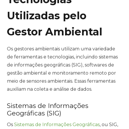
Utilizadas pelo
Gestor Ambiental
Os gestores ambientais utilizam uma variedade
de ferramentas e tecnologias, incluindo sistemas
de informações geográficas (SIG), softwares de
gestão ambiental e monitoramento remoto por
meio de sensores ambientais. Essas ferramentas
auxiliam na coleta e análise de dados.
Sistemas de Informações
Geográficas (SIG)
Os
Sistemas de Informações Geográficas
, ou SIG,