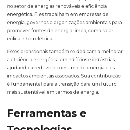
no setor de energias renováveis e eficiência
energética. Eles trabalham em empresas de
energia, governos e organizações ambientais para
promover fontes de energia limpa, como solar,
eólica e hidrelétrica.
Esses profissionais também se dedicam a melhorar
a eficiência energética em edifícios e indústrias,
ajudando a reduzir o consumo de energia e os
impactos ambientais associados. Sua contribuição
é fundamental para a transição para um futuro
mais sustentável em termos de energia.
Ferramentas e
Tecnologias