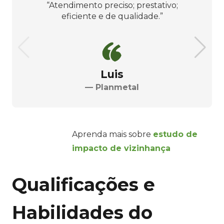
“Atendimento preciso; prestativo;
eficiente e de qualidade.”
Luis
— Planmetal
Aprenda mais sobre
estudo de
impacto de vizinhança
Qualificações e
Habilidades do