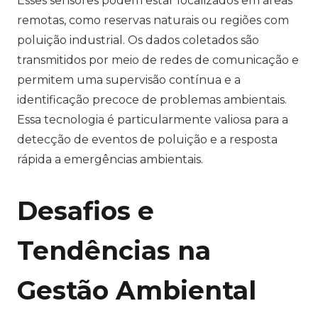
Esses sensores podem estar localizados em áreas
remotas, como reservas naturais ou regiões com
poluição industrial. Os dados coletados são
transmitidos por meio de redes de comunicação e
permitem uma supervisão contínua e a
identificação precoce de problemas ambientais.
Essa tecnologia é particularmente valiosa para a
detecção de eventos de poluição e a resposta
rápida a emergências ambientais.
Desafios e
Tendências na
Gestão Ambiental