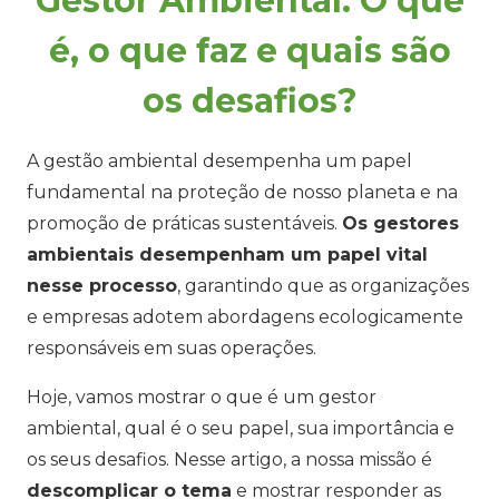
Gestor Ambiental: O que
é, o que faz e quais são
os desafios?
A gestão ambiental desempenha um papel
fundamental na proteção de nosso planeta e na
promoção de práticas sustentáveis.
Os gestores
ambientais desempenham um papel vital
nesse processo
, garantindo que as organizações
e empresas adotem abordagens ecologicamente
responsáveis em suas operações.
Hoje, vamos mostrar o que é um gestor
ambiental, qual é o seu papel, sua importância e
os seus desafios. Nesse artigo, a nossa missão é
descomplicar o tema
e mostrar responder as