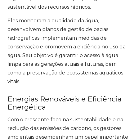
sustentável dos recursos hídricos.
Eles monitoram a qualidade da água,
desenvolvem planos de gestão de bacias
hidrográficas, implementam medidas de
conservação e promovem a eficiência no uso da
água. Seu objetivo é garantir o acesso à água
limpa para as gerações atuais e futuras, bem
como a preservação de ecossistemas aquáticos
vitais.
Energias Renováveis e Eficiência
Energética
Com o crescente foco na sustentabilidade e na
redução das emissões de carbono, os gestores
ambientais desempenham um papel importante