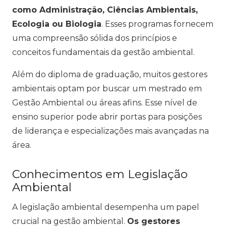
como Administração, Ciências Ambientais,
Ecologia ou Biologia
. Esses programas fornecem
uma compreensão sólida dos princípios e
conceitos fundamentais da gestão ambiental.
Além do diploma de graduação, muitos gestores
ambientais optam por buscar um mestrado em
Gestão Ambiental ou áreas afins. Esse nível de
ensino superior pode abrir portas para posições
de liderança e especializações mais avançadas na
área.
Conhecimentos em Legislação
Ambiental
A legislação ambiental desempenha um papel
crucial na gestão ambiental.
Os gestores