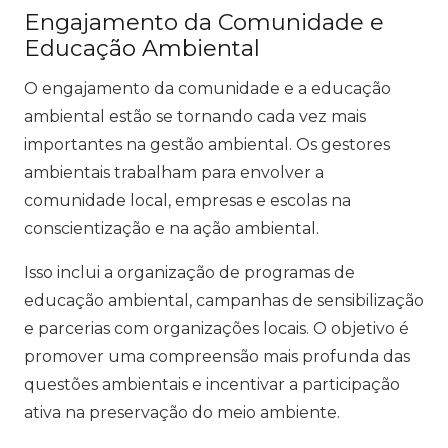
Engajamento da Comunidade e
Educação Ambiental
O engajamento da comunidade e a educação
ambiental estão se tornando cada vez mais
importantes na gestão ambiental. Os gestores
ambientais trabalham para envolver a
comunidade local, empresas e escolas na
conscientização e na ação ambiental.
Isso inclui a organização de programas de
educação ambiental, campanhas de sensibilização
e parcerias com organizações locais. O objetivo é
promover uma compreensão mais profunda das
questões ambientais e incentivar a participação
ativa na preservação do meio ambiente.