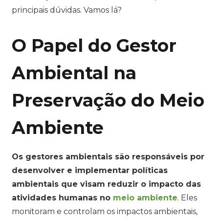
principais dúvidas. Vamos lá?
O Papel do Gestor
Ambiental na
Preservação do Meio
Ambiente
Os gestores ambientais são responsáveis por
desenvolver e implementar políticas
ambientais que visam reduzir o impacto das
atividades humanas no
meio ambiente
. Eles
monitoram e controlam os impactos ambientais,