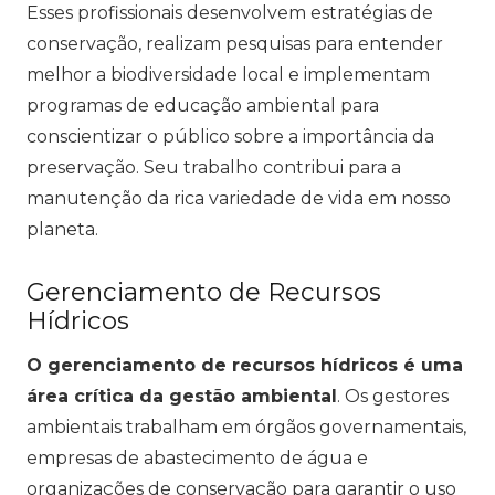
Esses profissionais desenvolvem estratégias de
conservação, realizam pesquisas para entender
melhor a biodiversidade local e implementam
programas de educação ambiental para
conscientizar o público sobre a importância da
preservação. Seu trabalho contribui para a
manutenção da rica variedade de vida em nosso
planeta.
Gerenciamento de Recursos
Hídricos
O gerenciamento de recursos hídricos é uma
área crítica da gestão ambiental
. Os gestores
ambientais trabalham em órgãos governamentais,
empresas de abastecimento de água e
organizações de conservação para garantir o uso