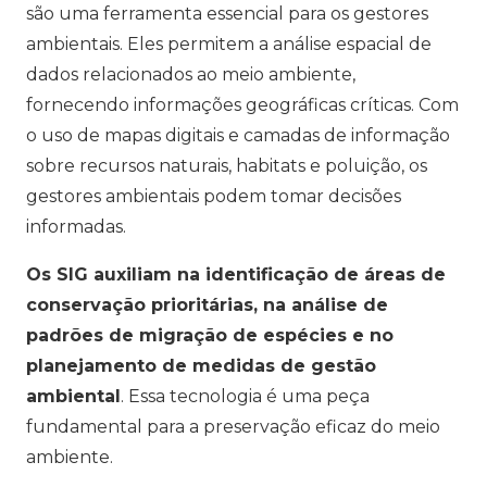
são uma ferramenta essencial para os gestores
ambientais. Eles permitem a análise espacial de
dados relacionados ao meio ambiente,
fornecendo informações geográficas críticas. Com
o uso de mapas digitais e camadas de informação
sobre recursos naturais, habitats e poluição, os
gestores ambientais podem tomar decisões
informadas.
Os SIG auxiliam na identificação de áreas de
conservação prioritárias, na análise de
padrões de migração de espécies e no
planejamento de medidas de gestão
ambiental
. Essa tecnologia é uma peça
fundamental para a preservação eficaz do meio
ambiente.