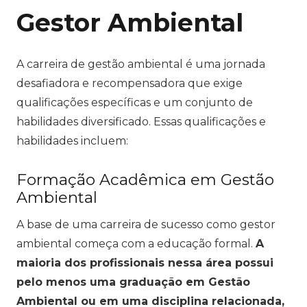
Gestor Ambiental
A carreira de gestão ambiental é uma jornada
desafiadora e recompensadora que exige
qualificações específicas e um conjunto de
habilidades diversificado. Essas qualificações e
habilidades incluem:
Formação Acadêmica em Gestão
Ambiental
A base de uma carreira de sucesso como gestor
ambiental começa com a educação formal.
A
maioria dos profissionais nessa área possui
pelo menos uma graduação em Gestão
Ambiental ou em uma disciplina relacionada,