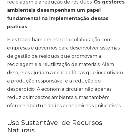
reciclagem e a redução de resíduos.
Os gestores
ambientais desempenham um papel
fundamental na implementação dessas
práticas
.
Eles trabalham em estreita colaboração com
empresas e governos para desenvolver sistemas
de gestão de resíduos que promovam a
reciclagem e a reutilização de materiais. Além
disso, eles ajudam a criar políticas que incentivam
a produção responsável e a redução do
desperdício. A economia circular não apenas
reduz os impactos ambientais, mas também
oferece oportunidades econômicas significativas.
Uso Sustentável de Recursos
Naturais