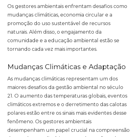
Os gestores ambientais enfrentam desafios como
mudanças climáticas, economia circular e a
promoção do uso sustentável de recursos
naturais. Além disso, o engajamento da
comunidade e a educação ambiental estão se
tornando cada vez mais importantes.
Mudanças Climáticas e Adaptação
As mudanças climáticas representam um dos
maiores desafios da gestão ambiental no século
21. O aumento das temperaturas globais, eventos
climáticos extremos e o derretimento das calotas
polares estão entre os sinais mais evidentes desse
fenômeno. Os gestores ambientais
desempenham um papel crucial na compreensão