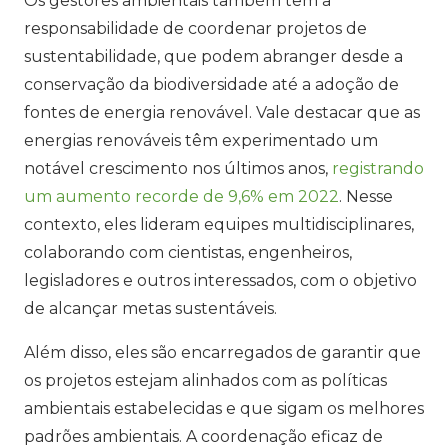
Os gestores ambientais também têm a
responsabilidade de coordenar projetos de
sustentabilidade, que podem abranger desde a
conservação da biodiversidade até a adoção de
fontes de energia renovável. Vale destacar que as
energias renováveis têm experimentado um
notável crescimento nos últimos anos,
registrando
um aumento recorde de 9,6% em 2022
. Nesse
contexto, eles lideram equipes multidisciplinares,
colaborando com cientistas, engenheiros,
legisladores e outros interessados, com o objetivo
de alcançar metas sustentáveis.
Além disso, eles são encarregados de garantir que
os projetos estejam alinhados com as políticas
ambientais estabelecidas e que sigam os melhores
padrões ambientais. A coordenação eficaz de