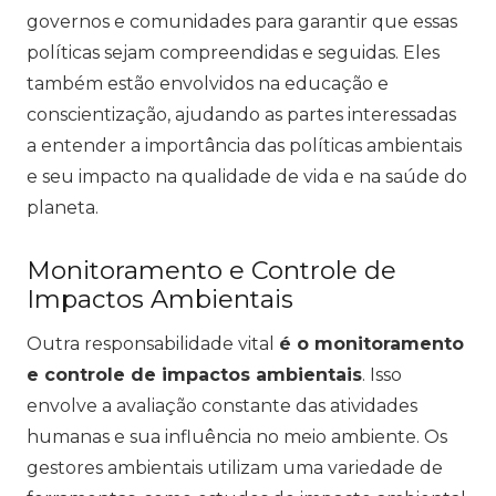
governos e comunidades para garantir que essas
políticas sejam compreendidas e seguidas. Eles
também estão envolvidos na educação e
conscientização, ajudando as partes interessadas
a entender a importância das políticas ambientais
e seu impacto na qualidade de vida e na saúde do
planeta.
Monitoramento e Controle de
Impactos Ambientais
Outra responsabilidade vital
é o monitoramento
e controle de impactos ambientais
. Isso
envolve a avaliação constante das atividades
humanas e sua influência no meio ambiente. Os
gestores ambientais utilizam uma variedade de