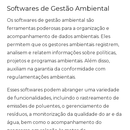
Softwares de Gestão Ambiental
Os softwares de gestão ambiental são
ferramentas poderosas para a organização e
acompanhamento de dados ambientais. Eles
permitem que os gestores ambientais registrem,
analisem e relatem informações sobre políticas,
projetos e programas ambientais. Além disso,
auxiliam na garantia da conformidade com
regulamentações ambientais.
Esses softwares podem abranger uma variedade
de funcionalidades, incluindo o rastreamento de
emissões de poluentes, o gerenciamento de
resíduos, a monitorização da qualidade do ar e da
água, bem como o acompanhamento do