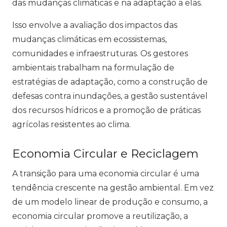
das mudanças climáticas e na adaptação a elas.
Isso envolve a avaliação dos impactos das
mudanças climáticas em ecossistemas,
comunidades e infraestruturas. Os gestores
ambientais trabalham na formulação de
estratégias de adaptação, como a construção de
defesas contra inundações, a gestão sustentável
dos recursos hídricos e a promoção de práticas
agrícolas resistentes ao clima.
Economia Circular e Reciclagem
A transição para uma economia circular é uma
tendência crescente na gestão ambiental. Em vez
de um modelo linear de produção e consumo, a
economia circular promove a reutilização, a