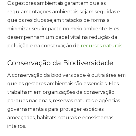
Os gestores ambientais garantem que as
regulamentações ambientais sejam seguidas e
que os resíduos sejam tratados de forma a
minimizar seu impacto no meio ambiente. Eles
desempenham um papel vital na redução da
poluição e na conservação de
recursos naturais
.
Conservação da Biodiversidade
A conservação da biodiversidade é outra área em
que os gestores ambientais são essenciais. Eles
trabalham em organizações de conservação,
parques nacionais, reservas naturais e agências
governamentais para proteger espécies
ameaçadas, habitats naturais e ecossistemas
inteiros.