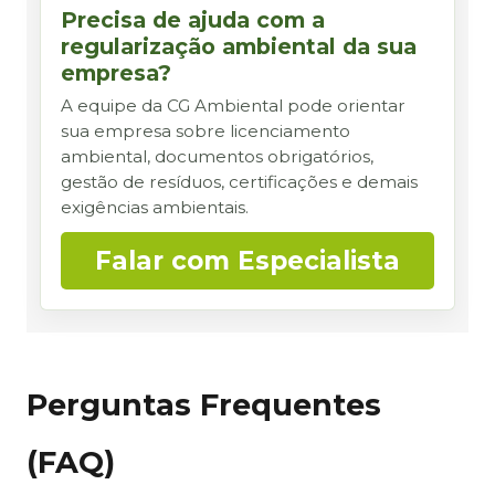
Precisa de ajuda com a
regularização ambiental da sua
empresa?
A equipe da CG Ambiental pode orientar
sua empresa sobre licenciamento
ambiental, documentos obrigatórios,
gestão de resíduos, certificações e demais
exigências ambientais.
Falar com Especialista
Perguntas Frequentes
(FAQ)