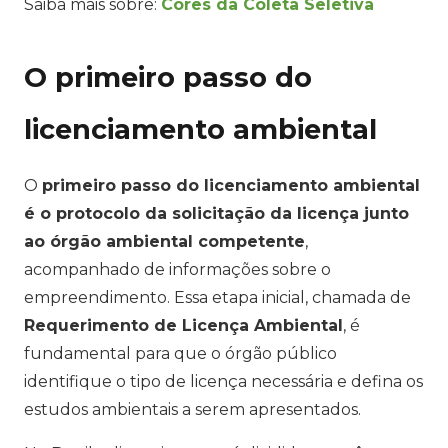
Saiba mais sobre:
Cores da Coleta Seletiva
O primeiro passo do
licenciamento ambiental
O
primeiro passo do licenciamento ambiental
é o protocolo da solicitação da licença junto
ao órgão ambiental competente
,
acompanhado de informações sobre o
empreendimento. Essa etapa inicial, chamada de
Requerimento de Licença Ambiental
, é
fundamental para que o órgão público
identifique o tipo de licença necessária e defina os
estudos ambientais a serem apresentados.