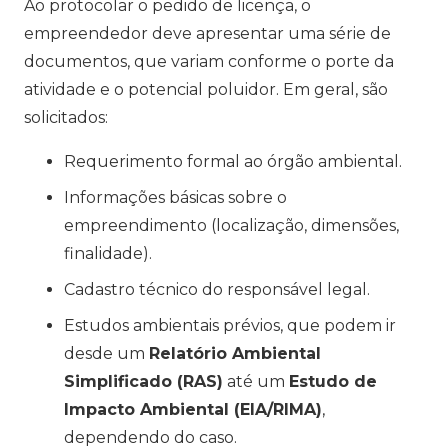
Ao protocolar o pedido de licença, o
empreendedor deve apresentar uma série de
documentos, que variam conforme o porte da
atividade e o potencial poluidor. Em geral, são
solicitados:
Requerimento formal ao órgão ambiental.
Informações básicas sobre o
empreendimento (localização, dimensões,
finalidade).
Cadastro técnico do responsável legal.
Estudos ambientais prévios, que podem ir
desde um
Relatório Ambiental
Simplificado (RAS)
até um
Estudo de
Impacto Ambiental (EIA/RIMA)
,
dependendo do caso.