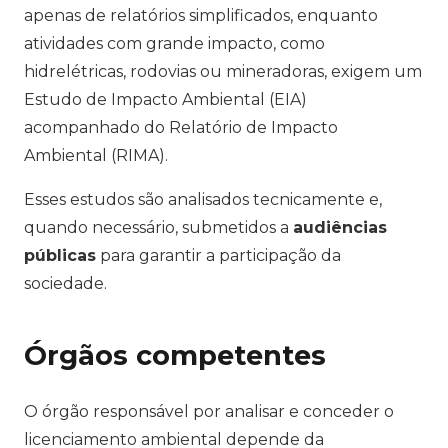
apenas de relatórios simplificados, enquanto
atividades com grande impacto, como
hidrelétricas, rodovias ou mineradoras, exigem um
Estudo de Impacto Ambiental (EIA)
acompanhado do Relatório de Impacto
Ambiental (RIMA).
Esses estudos são analisados tecnicamente e,
quando necessário, submetidos a
audiências
públicas
para garantir a participação da
sociedade.
Órgãos competentes
O órgão responsável por analisar e conceder o
licenciamento ambiental depende da