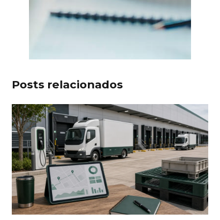
Posts relacionados