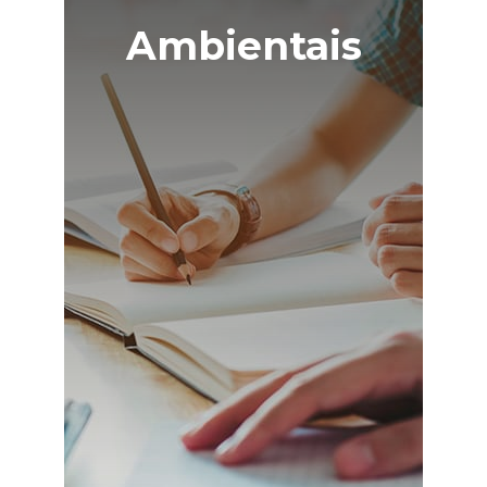
Ambientais