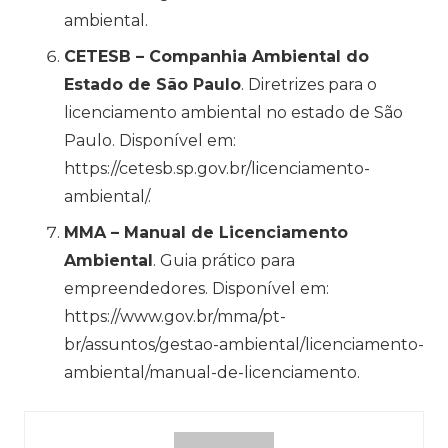
ambiental.
CETESB – Companhia Ambiental do
Estado de São Paulo
. Diretrizes para o
licenciamento ambiental no estado de São
Paulo. Disponível em:
https://cetesb.sp.gov.br/licenciamento-
ambiental/.
MMA – Manual de Licenciamento
Ambiental
. Guia prático para
empreendedores. Disponível em:
https://www.gov.br/mma/pt-
br/assuntos/gestao-ambiental/licenciamento-
ambiental/manual-de-licenciamento.