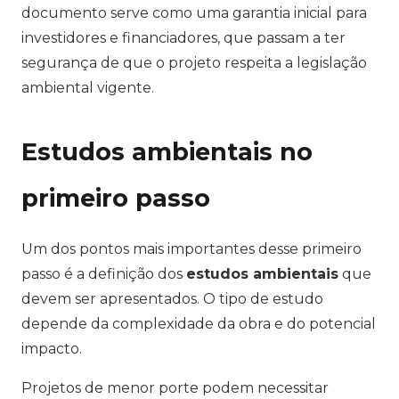
documento serve como uma garantia inicial para
investidores e financiadores, que passam a ter
segurança de que o projeto respeita a legislação
ambiental vigente.
Estudos ambientais no
primeiro passo
Um dos pontos mais importantes desse primeiro
passo é a definição dos
estudos ambientais
que
devem ser apresentados. O tipo de estudo
depende da complexidade da obra e do potencial
impacto.
Projetos de menor porte podem necessitar