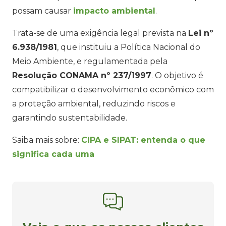
possam causar
impacto ambiental
.
Trata-se de uma exigência legal prevista na
Lei nº
6.938/1981
, que instituiu a Política Nacional do
Meio Ambiente, e regulamentada pela
Resolução CONAMA nº 237/1997
. O objetivo é
compatibilizar o desenvolvimento econômico com
a proteção ambiental, reduzindo riscos e
garantindo sustentabilidade.
Saiba mais sobre:
CIPA e SIPAT: entenda o que
significa cada uma