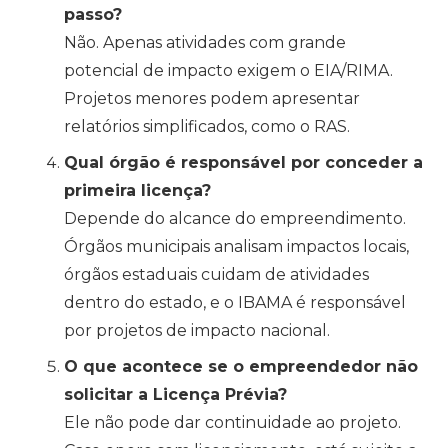
passo?
Não. Apenas atividades com grande
potencial de impacto exigem o EIA/RIMA.
Projetos menores podem apresentar
relatórios simplificados, como o RAS.
Qual órgão é responsável por conceder a
primeira licença?
Depende do alcance do empreendimento.
Órgãos municipais analisam impactos locais,
órgãos estaduais cuidam de atividades
dentro do estado, e o IBAMA é responsável
por projetos de impacto nacional.
O que acontece se o empreendedor não
solicitar a Licença Prévia?
Ele não pode dar continuidade ao projeto.