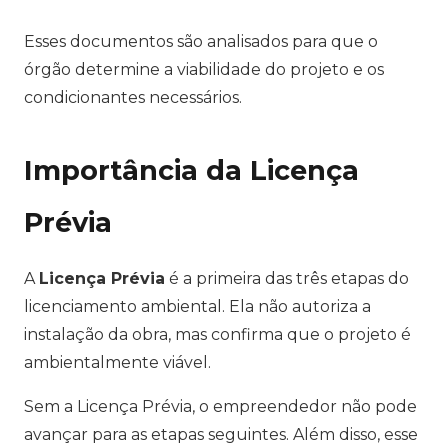
Esses documentos são analisados para que o
órgão determine a viabilidade do projeto e os
condicionantes necessários.
Importância da Licença
Prévia
A
Licença Prévia
é a primeira das três etapas do
licenciamento ambiental. Ela não autoriza a
instalação da obra, mas confirma que o projeto é
ambientalmente viável.
Sem a Licença Prévia, o empreendedor não pode
avançar para as etapas seguintes. Além disso, esse