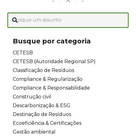
Busque por categoria
CETESB
CETESB (Autoridade Regional SP)
Classificação de Resíduos
Compliance & Regularização
Compliance & Responsabilidade
Construção civil
Descarbonização & ESG
Destinação de Resíduos
Ecoeficiência & Certificações
Gestão ambiental