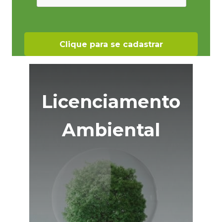
Licenciamento
Ambiental