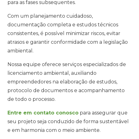
para as fases subsequentes.
Com um planejamento cuidadoso,
documentação completa e estudos técnicos
consistentes, é possível minimizar riscos, evitar
atrasos e garantir conformidade com a legislação
ambiental.
Nossa equipe oferece serviços especializados de
licenciamento ambiental, auxiliando
empreendedores na elaboração de estudos,
protocolo de documentos e acompanhamento
de todo o processo.
Entre em contato conosco
para assegurar que
seu projeto seja conduzido de forma sustentável
e em harmonia com o meio ambiente.