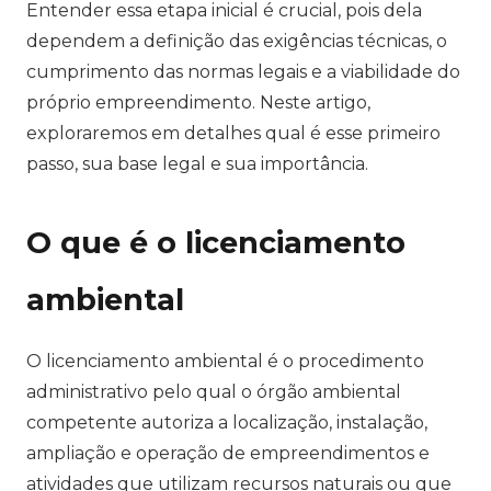
Entender essa etapa inicial é crucial, pois dela
dependem a definição das exigências técnicas, o
cumprimento das normas legais e a viabilidade do
próprio empreendimento. Neste artigo,
exploraremos em detalhes qual é esse primeiro
passo, sua base legal e sua importância.
O que é o licenciamento
ambiental
O licenciamento ambiental é o procedimento
administrativo pelo qual o órgão ambiental
competente autoriza a localização, instalação,
ampliação e operação de empreendimentos e
atividades que utilizam recursos naturais ou que