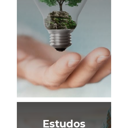
Estudos