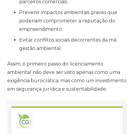
parceiros comerciais.
Prevenir impactos ambientais graves que
poderiam comprometer a reputação do
empreendimento.
Evitar conflitos sociais decorrentes da má
gestão ambiental.
Assim, o primeiro passo do licenciamento
ambiental não deve ser visto apenas como uma
exigência burocrática, mas como um investimento
em segurança jurídica e sustentabilidade.