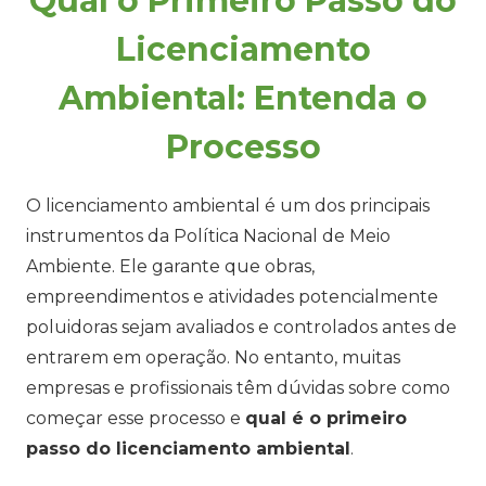
Qual o Primeiro Passo do
Licenciamento
Ambiental: Entenda o
Processo
O licenciamento ambiental é um dos principais
instrumentos da Política Nacional de Meio
Ambiente. Ele garante que obras,
empreendimentos e atividades potencialmente
poluidoras sejam avaliados e controlados antes de
entrarem em operação. No entanto, muitas
empresas e profissionais têm dúvidas sobre como
começar esse processo e
qual é o primeiro
passo do licenciamento ambiental
.