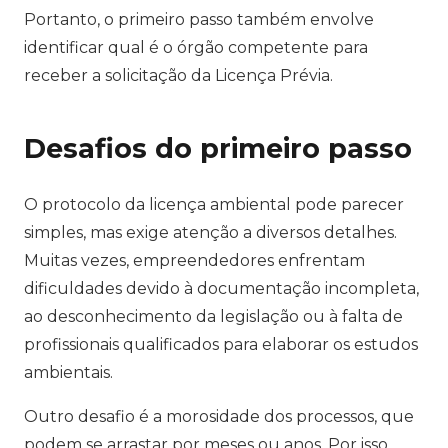
Portanto, o primeiro passo também envolve
identificar qual é o órgão competente para
receber a solicitação da Licença Prévia.
Desafios do primeiro passo
O protocolo da licença ambiental pode parecer
simples, mas exige atenção a diversos detalhes.
Muitas vezes, empreendedores enfrentam
dificuldades devido à documentação incompleta,
ao desconhecimento da legislação ou à falta de
profissionais qualificados para elaborar os estudos
ambientais.
Outro desafio é a morosidade dos processos, que
podem se arrastar por meses ou anos. Por isso,