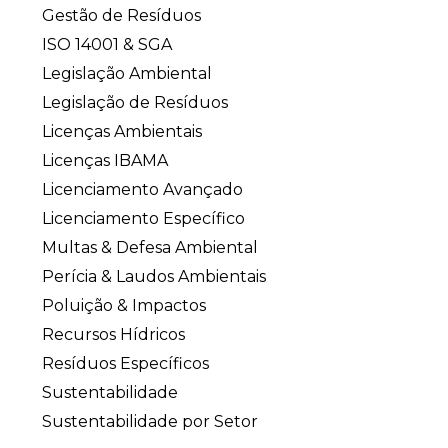
Gestão de Resíduos
ISO 14001 & SGA
Legislação Ambiental
Legislação de Resíduos
Licenças Ambientais
Licenças IBAMA
Licenciamento Avançado
Licenciamento Específico
Multas & Defesa Ambiental
Perícia & Laudos Ambientais
Poluição & Impactos
Recursos Hídricos
Resíduos Específicos
Sustentabilidade
Sustentabilidade por Setor