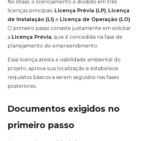
No Brasil, o licenciamento é dividido em três
licenças principais:
Licença Prévia (LP)
,
Licença
de Instalação (LI)
e
Licença de Operação (LO)
.
O primeiro passo consiste justamente em solicitar
a
Licença Prévia
, que é concedida na fase de
planejamento do empreendimento.
Essa licença atesta a viabilidade ambiental do
projeto, aprova sua localização e estabelece
requisitos básicos a serem seguidos nas fases
posteriores.
Documentos exigidos no
primeiro passo