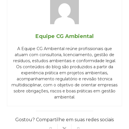
Equipe CG Ambiental
A Equipe CG Ambiental reúne profissionais que
atuam com consultoria, licenciamento, gestão de
resíduos, estudos ambientais e conformidade legal.
Os conteúdos do blog são produzidos a partir da
experiência prática em projetos ambientais,
acompanhamento regulatório e revisão técnica
multidisciplinar, com o objetivo de orientar empresas
sobre obrigações, riscos e boas práticas em gestão
ambiental.
Gostou? Compartilhe em suas redes sociais