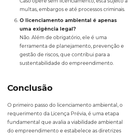
Caso opere sem licenciamento, está sujeito a
multas, embargos e até processos criminais.
O licenciamento ambiental é apenas
uma exigência legal?
Não. Além de obrigatório, ele é uma
ferramenta de planejamento, prevenção e
gestão de riscos, que contribui para a
sustentabilidade do empreendimento.
Conclusão
O primeiro passo do licenciamento ambiental, o
requerimento da Licença Prévia, é uma etapa
fundamental que avalia a viabilidade ambiental
do empreendimento e estabelece as diretrizes