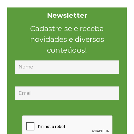
Newsletter
Cadastre-se e receba
novidades e diversos
conteúdos!