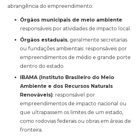
abrangência do empreendimento:
Órgãos municipais de meio ambiente
:
responsáveis por atividades de impacto local.
Órgãos estaduais
, geralmente secretarias
ou fundações ambientais: responsáveis por
empreendimentos de médio e grande porte
dentro do estado.
IBAMA (Instituto Brasileiro do Meio
Ambiente e dos Recursos Naturais
Renováveis)
: responsável por
empreendimentos de impacto nacional ou
que ultrapassem os limites de um estado,
como rodovias federais ou obras em áreas de
fronteira.