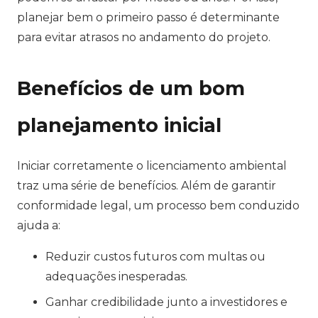
planejar bem o primeiro passo é determinante
para evitar atrasos no andamento do projeto.
Benefícios de um bom
planejamento inicial
Iniciar corretamente o licenciamento ambiental
traz uma série de benefícios. Além de garantir
conformidade legal, um processo bem conduzido
ajuda a:
Reduzir custos futuros com multas ou
adequações inesperadas.
Ganhar credibilidade junto a investidores e