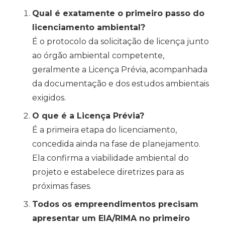
Qual é exatamente o primeiro passo do
licenciamento ambiental?
É o protocolo da solicitação de licença junto
ao órgão ambiental competente,
geralmente a Licença Prévia, acompanhada
da documentação e dos estudos ambientais
exigidos.
O que é a Licença Prévia?
É a primeira etapa do licenciamento,
concedida ainda na fase de planejamento.
Ela confirma a viabilidade ambiental do
projeto e estabelece diretrizes para as
próximas fases.
Todos os empreendimentos precisam
apresentar um EIA/RIMA no primeiro